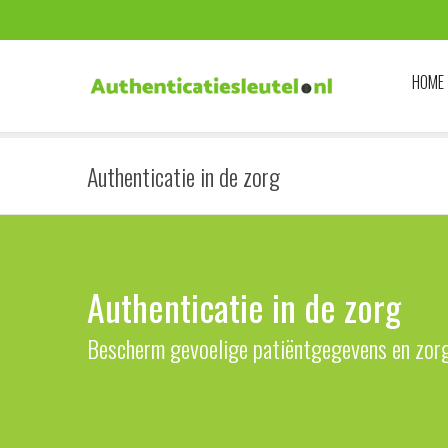
HOME
Authenticatie in de zorg
Authenticatie in de zorg
Bescherm gevoelige patiëntgegevens en zorg 