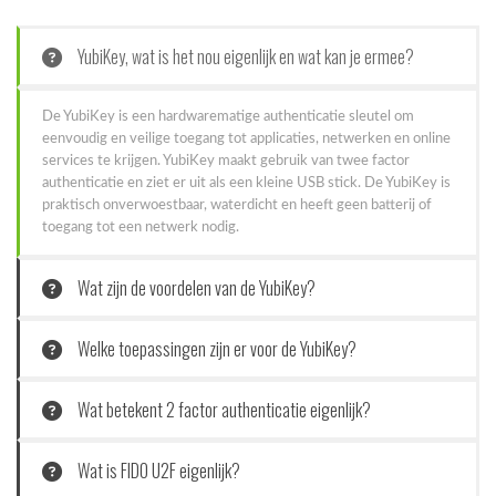
YubiKey, wat is het nou eigenlijk en wat kan je ermee?
De YubiKey is een hardwarematige authenticatie sleutel om
eenvoudig en veilige toegang tot applicaties, netwerken en online
services te krijgen. YubiKey maakt gebruik van twee factor
authenticatie en ziet er uit als een kleine USB stick. De YubiKey is
praktisch onverwoestbaar, waterdicht en heeft geen batterij of
toegang tot een netwerk nodig.
Wat zijn de voordelen van de YubiKey?
Welke toepassingen zijn er voor de YubiKey?
Wat betekent 2 factor authenticatie eigenlijk?
Wat is FIDO U2F eigenlijk?