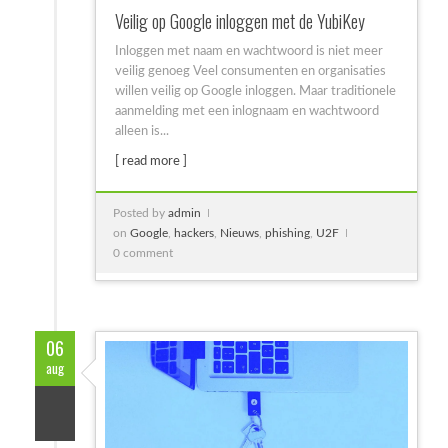
Veilig op Google inloggen met de YubiKey
Inloggen met naam en wachtwoord is niet meer
veilig genoeg Veel consumenten en organisaties
willen veilig op Google inloggen. Maar traditionele
aanmelding met een inlognaam en wachtwoord
alleen is...
[ read more ]
Posted by
admin
on
Google
,
hackers
,
Nieuws
,
phishing
,
U2F
0 comment
06
aug