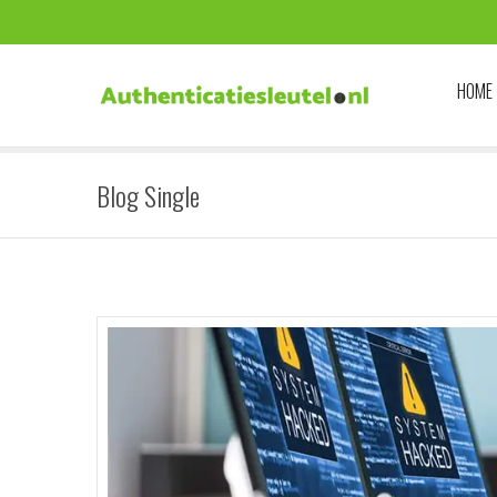
HOME
Blog Single