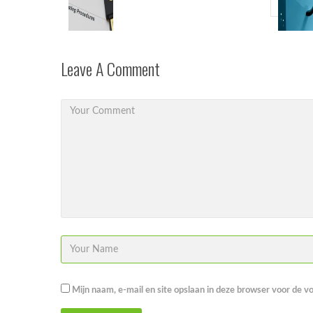
Leave A Comment
Mijn naam, e-mail en site opslaan in deze browser voor de v