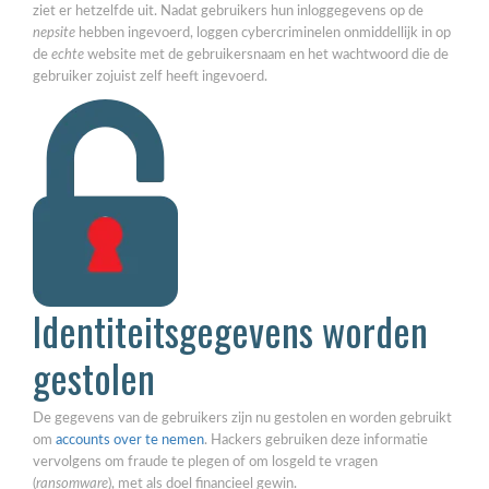
ziet er hetzelfde uit. Nadat gebruikers hun inloggegevens op de
nepsite
hebben ingevoerd, loggen cybercriminelen onmiddellijk in op
de
echte
website met de gebruikersnaam en het wachtwoord die de
gebruiker zojuist zelf heeft ingevoerd.
Identiteitsgegevens worden
gestolen
De gegevens van de gebruikers zijn nu gestolen en worden gebruikt
om
accounts over te nemen
. Hackers gebruiken deze informatie
vervolgens om fraude te plegen of om losgeld te vragen
(
ransomware
), met als doel financieel gewin.