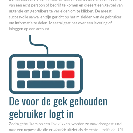
van een echt persoon of bedrijf te komen en creëert een gevoel van
urgentie om gebruikers te verleiden om te klikken. De meest
succesvolle aanvallen zijn gericht op het misleiden van de gebruiker
om informatie te delen. Meestal gaat het over een levering of
inloggen op een account.
De voor de gek gehouden
gebruiker logt in
Zodra gebruikers op een link klikken, worden ze vaak doorgestuurd
naar een
nepwebsite
die er
identiek
uitziet als de echte – zelfs de URL