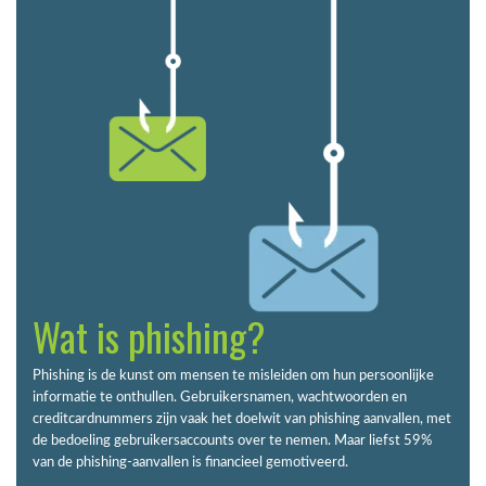
Wat is phishing?
Phishing is de kunst om mensen te misleiden om hun persoonlijke
informatie te onthullen. Gebruikersnamen, wachtwoorden en
creditcardnummers zijn vaak het doelwit van phishing aanvallen, met
de bedoeling gebruikersaccounts over te nemen. Maar liefst 59%
van de phishing-aanvallen is financieel gemotiveerd.