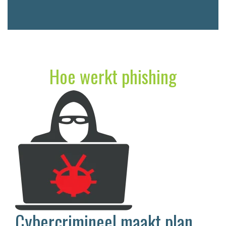
Hoe werkt phishing
Cybercrimineel maakt plan