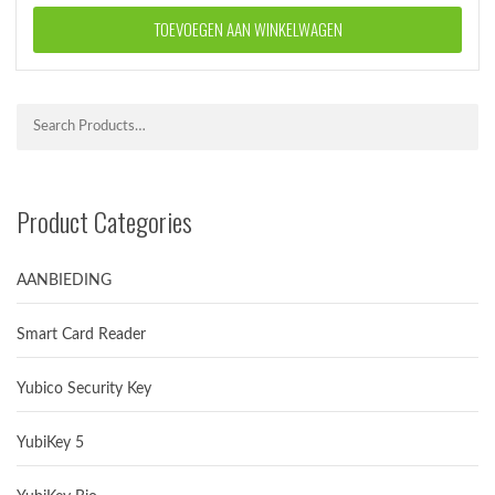
TOEVOEGEN AAN WINKELWAGEN
Product Categories
AANBIEDING
Smart Card Reader
Yubico Security Key
YubiKey 5