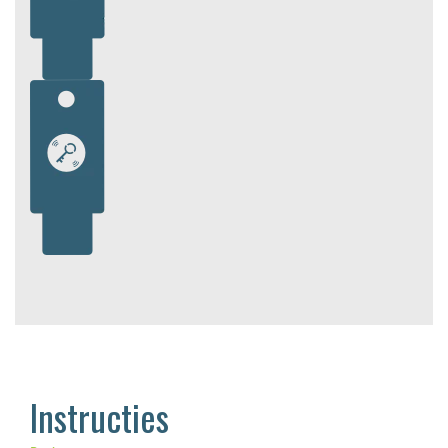
Instructies