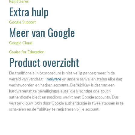
Registreren
Extra hulp
Google Support
Meer van Google
Google Cloud
Gsuite for Education
Product overzicht
De traditionele inlogprocedure is niet veilig genoeg meer in de
wereld van vandaag –
malware
en andere aanvallen stelen elke dag
wachtwoorden en hacken accounts. De YubiKey is daarom een
hardwarematige beveiligingssleutel die krachtige one-touch
authenticatie biedt en naadloos werkt met Google accounts. Dus
versterk jouw login door Google authenticatie in twee stappen in te
schakelen en de YubiKey te registreren bij je account.